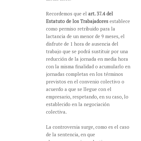
Recordemos que el
art. 37.4 del
Estatuto de los Trabajadores
establece
como permiso retribuido para la
lactancia de un menor de 9 meses, el
disfrute de 1 hora de ausencia del
trabajo que se podrá sustituir por una
reducción de la jornada en media hora
con la misma finalidad o acumularlo en
jornadas completas en los términos
previstos en el convenio colectivo o
acuerdo a que se llegue con el
empresario, respetando, en su caso, lo
establecido en la negociación
colectiva.
La controversia surge, como es el caso
de la sentencia, en que