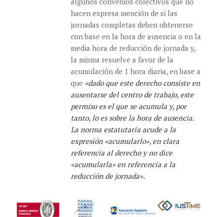
algunos convenios colectivos que no
hacen expresa mención de si las
jornadas completas deben obtenerse
con base en la hora de ausencia o en la
media hora de reducción de jornada y,
la misma resuelve a favor de la
acumulación de 1 hora diaria, en base a
que
«dado que este derecho consiste en
ausentarse del centro de trabajo, este
permiso es el que se acumula y, por
tanto, lo es sobre la hora de ausencia.
La norma estatutaria acude a la
expresión «acumularlo», en clara
referencia al derecho y no dice
«acumularla» en referencia a la
reducción de jornada».