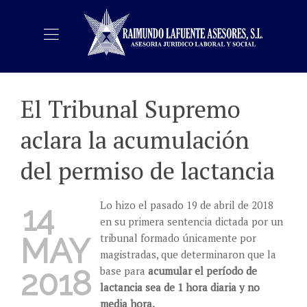
El Tribunal Supremo
aclara la acumulación
del permiso de lactancia
Lo hizo el pasado 19 de abril de 2018
14
en su primera sentencia dictada por un
tribunal formado únicamente por
MAY
magistradas, que determinaron que la
base para
acumular el período de
2018
lactancia sea de 1 hora diaria y no
media hora.