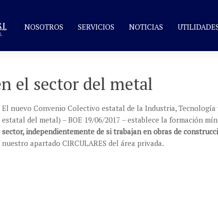
NOSOTROS
SERVICIOS
NOTICIAS
UTILIDADE
 el sector del metal
El nuevo Convenio Colectivo estatal de la Industria, Tecnología
estatal del metal) – BOE 19/06/2017 – establece la formación mí
sector, independientemente de si trabajan en obras de construcc
nuestro apartado CIRCULARES del área privada.