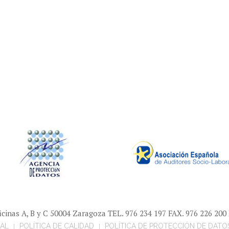
Oficinas A, B y C 50004 Zaragoza TEL. 976 234 197 FAX. 976 226 20
GAL
POLÍTICA DE CALIDAD
POLÍTICA DE PROTECCIÓN DE DATO