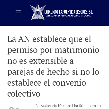
La AN establece que el
permiso por matrimonio
no es extensible a
parejas de hecho si no lo
establece el convenio
colectivo
La Audiencia Nacional ha fallado en su